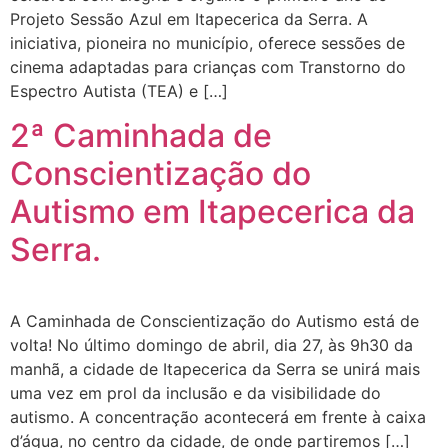
Projeto Sessão Azul em Itapecerica da Serra. A
iniciativa, pioneira no município, oferece sessões de
cinema adaptadas para crianças com Transtorno do
Espectro Autista (TEA) e […]
2ª Caminhada de
Conscientização do
Autismo em Itapecerica da
Serra.
A Caminhada de Conscientização do Autismo está de
volta! No último domingo de abril, dia 27, às 9h30 da
manhã, a cidade de Itapecerica da Serra se unirá mais
uma vez em prol da inclusão e da visibilidade do
autismo. A concentração acontecerá em frente à caixa
d’água, no centro da cidade, de onde partiremos […]