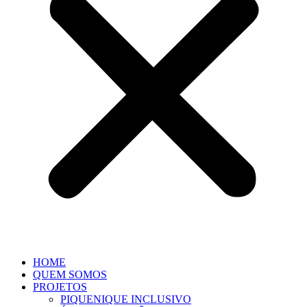
HOME
QUEM SOMOS
PROJETOS
PIQUENIQUE INCLUSIVO