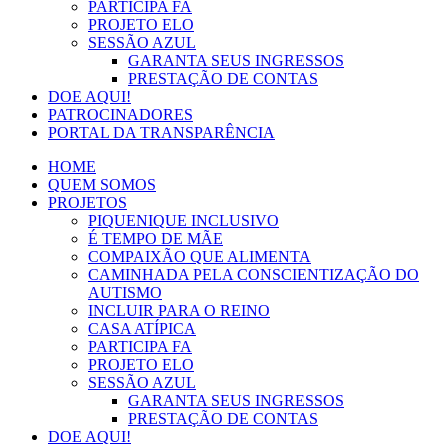
PARTICIPA FA
PROJETO ELO
SESSÃO AZUL
GARANTA SEUS INGRESSOS
PRESTAÇÃO DE CONTAS
DOE AQUI!
PATROCINADORES
PORTAL DA TRANSPARÊNCIA
HOME
QUEM SOMOS
PROJETOS
PIQUENIQUE INCLUSIVO
É TEMPO DE MÃE
COMPAIXÃO QUE ALIMENTA
CAMINHADA PELA CONSCIENTIZAÇÃO DO
AUTISMO
INCLUIR PARA O REINO
CASA ATÍPICA
PARTICIPA FA
PROJETO ELO
SESSÃO AZUL
GARANTA SEUS INGRESSOS
PRESTAÇÃO DE CONTAS
DOE AQUI!