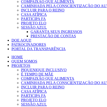
COMPAIXÃO QUE ALIMENTA
CAMINHADA PELA CONSCIENTIZAÇÃO DO AU
INCLUIR PARA O REINO
CASA ATÍPICA
PARTICIPA FA
PROJETO ELO
SESSÃO AZUL
GARANTA SEUS INGRESSOS
PRESTAÇÃO DE CONTAS
DOE AQUI!
PATROCINADORES
PORTAL DA TRANSPARÊNCIA
HOME
QUEM SOMOS
PROJETOS
PIQUENIQUE INCLUSIVO
É TEMPO DE MÃE
COMPAIXÃO QUE ALIMENTA
CAMINHADA PELA CONSCIENTIZAÇÃO DO AU
INCLUIR PARA O REINO
CASA ATÍPICA
PARTICIPA FA
PROJETO ELO
SESSÃO AZUL