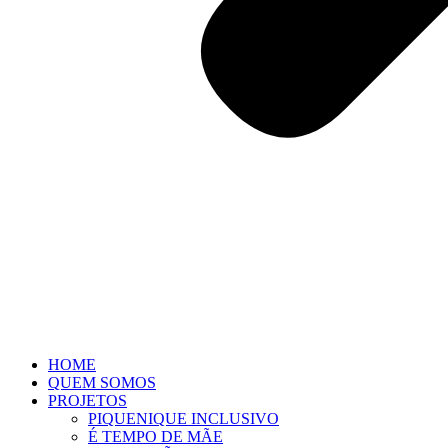
HOME
QUEM SOMOS
PROJETOS
PIQUENIQUE INCLUSIVO
É TEMPO DE MÃE