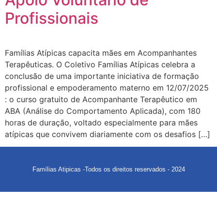
Profissionais
Famílias Atípicas capacita mães em Acompanhantes
Terapêuticas. O Coletivo Famílias Atípicas celebra a
conclusão de uma importante iniciativa de formação
profissional e empoderamento materno em 12/07/2025
: o curso gratuito de Acompanhante Terapêutico em
ABA (Análise do Comportamento Aplicada), com 180
horas de duração, voltado especialmente para mães
atípicas que convivem diariamente com os desafios […]
Famílias Atipicas -Todos os direitos reservados - 2024