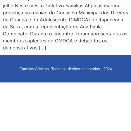
julho Neste mês, o Coletivo Famílias Atípicas marcou
presença na reunião do Conselho Municipal dos Direitos
da Criança e do Adolescente (CMDCA) de Itapecerica
da Serra, com a representação de Ana Paula
Combinato. Durante o encontro, foram apresentados os
membros suplentes do CMDCA e debatidos os
demonstrativos […]
Famílias Atipicas -Todos os direitos reservados - 2024