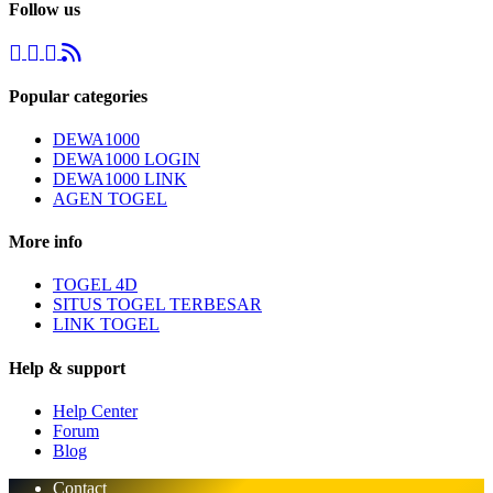
Follow
us
Popular
categories
DEWA1000
DEWA1000 LOGIN
DEWA1000 LINK
AGEN TOGEL
More
info
TOGEL 4D
SITUS TOGEL TERBESAR
LINK TOGEL
Help
& support
Help Center
Forum
Blog
Contact