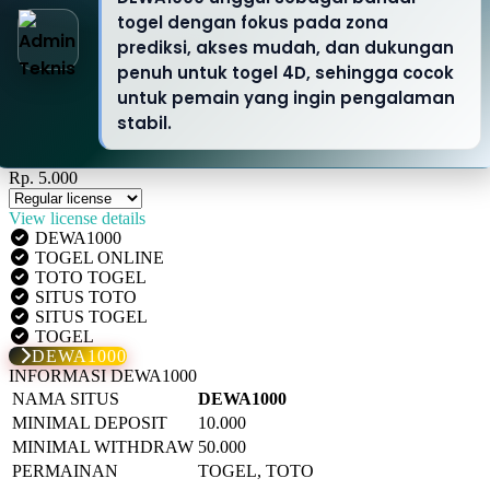
togel dengan fokus pada zona
prediksi, akses mudah, dan dukungan
penuh untuk togel 4D, sehingga cocok
untuk pemain yang ingin pengalaman
stabil.
Rp.
5.000
View license details
DEWA1000
TOGEL ONLINE
TOTO TOGEL
SITUS TOTO
SITUS TOGEL
TOGEL
DEWA1000
INFORMASI DEWA1000
NAMA SITUS
DEWA1000
MINIMAL DEPOSIT
10.000
MINIMAL WITHDRAW
50.000
PERMAINAN
TOGEL, TOTO