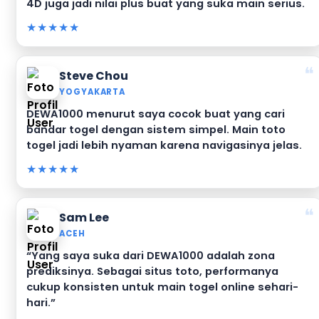
4D juga jadi nilai plus buat yang suka main serius.
★★★★★
❝
Steve Chou
YOGYAKARTA
DEWA1000 menurut saya cocok buat yang cari
bandar togel dengan sistem simpel. Main toto
togel jadi lebih nyaman karena navigasinya jelas.
★★★★★
❝
Sam Lee
ACEH
“Yang saya suka dari DEWA1000 adalah zona
prediksinya. Sebagai situs toto, performanya
cukup konsisten untuk main togel online sehari-
hari.”